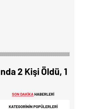
nda 2 Kişi Öldü, 1
SON DAKİKA
HABERLERİ
KATEGORİNİN POPÜLERLERİ