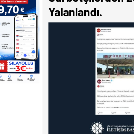
Yalanlandı.