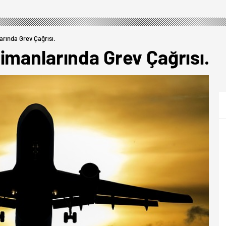
rında Grev Çağrısı.
imanlarında Grev Çağrısı.