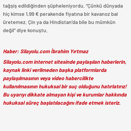
tağşiş edildiğinden şüpheleniyordu. “Çünkü dünyada
hiç kimse 1,99 € perakende fiyatına bir kavanoz bal
üretemez. Çin ya da Hindistan’da bile bu mümkün
değil” diye konuştu.
Haber: Silayolu.com İbrahim Yırtmaz
Silayolu.com internet sitesinde paylaşılan haberlerin,
kaynak linki verilmeden başka platformlarda
paylaşılmasının veya video habercilikte
kullanılmasının hukuksal bir suç olduğunu hatırlatırız!
Bu uyarıyı dikkate almayan kişi ve kurumlar hakkında
hukuksal süreç başlatılacağını ifade etmek isteriz.