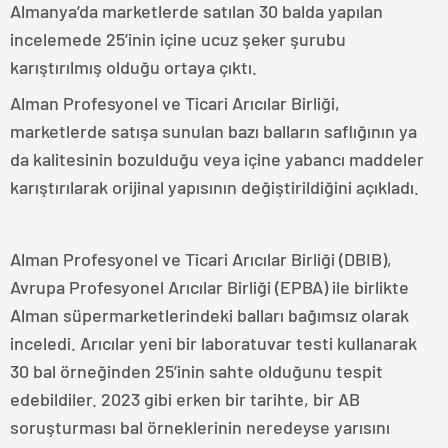
Almanya’da marketlerde satılan 30 balda yapılan
incelemede 25’inin içine ucuz şeker şurubu
karıştırılmış olduğu ortaya çıktı.
Alman Profesyonel ve Ticari Arıcılar Birliği,
marketlerde satışa sunulan bazı balların saflığının ya
da kalitesinin bozulduğu veya içine yabancı maddeler
karıştırılarak orijinal yapısının değiştirildiğini açıkladı.
Alman Profesyonel ve Ticari Arıcılar Birliği (DBIB),
Avrupa Profesyonel Arıcılar Birliği (EPBA) ile birlikte
Alman süpermarketlerindeki balları bağımsız olarak
inceledi. Arıcılar yeni bir laboratuvar testi kullanarak
30 bal örneğinden 25’inin sahte olduğunu tespit
edebildiler. 2023 gibi erken bir tarihte, bir AB
soruşturması bal örneklerinin neredeyse yarısını