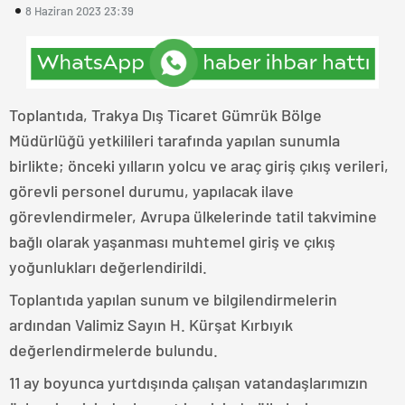
8 Haziran 2023 23:39
Toplantıda, Trakya Dış Ticaret Gümrük Bölge
Müdürlüğü yetkilileri tarafında yapılan sunumla
birlikte; önceki yılların yolcu ve araç giriş çıkış verileri,
görevli personel durumu, yapılacak ilave
görevlendirmeler, Avrupa ülkelerinde tatil takvimine
bağlı olarak yaşanması muhtemel giriş ve çıkış
yoğunlukları değerlendirildi.
Toplantıda yapılan sunum ve bilgilendirmelerin
ardından Valimiz Sayın H. Kürşat Kırbıyık
değerlendirmelerde bulundu.
11 ay boyunca yurtdışında çalışan vatandaşlarımızın