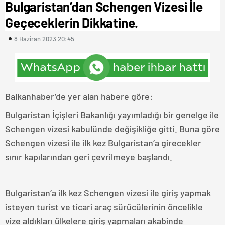
Bulgaristan’dan Schengen Vizesi İle
Geçeceklerin Dikkatine.
8 Haziran 2023 20:45
Balkanhaber’de yer alan habere göre:
Bulgaristan İçişleri Bakanlığı yayımladığı bir genelge ile
Schengen vizesi kabulünde değişikliğe gitti. Buna göre
Schengen vizesi ile ilk kez Bulgaristan’a girecekler
sınır kapılarından geri çevrilmeye başlandı.
Bulgaristan’a ilk kez Schengen vizesi ile giriş yapmak
isteyen turist ve ticari araç sürücülerinin öncelikle
vize aldıkları ülkelere giriş yapmaları akabinde