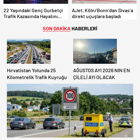
22 Yaşındaki Genç Gurbetçi
AJet, Köln/Bonn’dan Sivas’a
Trafik Kazasında Hayatını
direkt uçuşlara başladı
Kaybetti.
SON DAKİKA
HABERLERİ
Hırvatistan Yolunda 25
AĞUSTOS AYI 2026 NIN EN
Kilometrelik Trafik Kuyruğu
ÇİLELİ AYI OLACAK