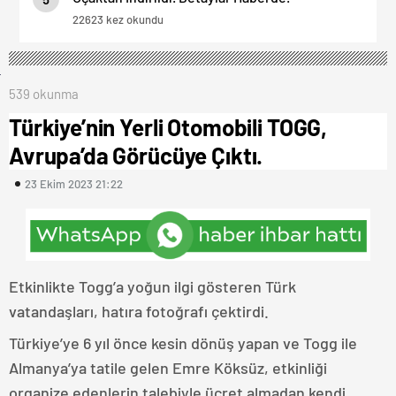
22623 kez okundu
539 okunma
Türkiye’nin Yerli Otomobili TOGG,
Avrupa’da Görücüye Çıktı.
23 Ekim 2023 21:22
Etkinlikte Togg’a yoğun ilgi gösteren Türk
vatandaşları, hatıra fotoğrafı çektirdi.
Türkiye’ye 6 yıl önce kesin dönüş yapan ve Togg ile
Almanya’ya tatile gelen Emre Köksüz, etkinliği
organize edenlerin talebiyle ücret almadan kendi