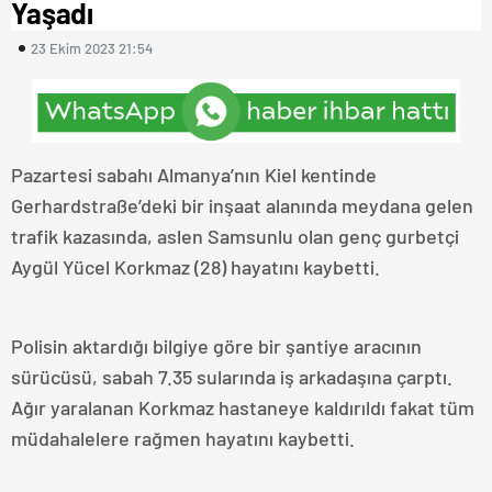
Yaşadı
23 Ekim 2023 21:54
Pazartesi sabahı Almanya’nın Kiel kentinde
Gerhardstraße’deki bir inşaat alanında meydana gelen
trafik kazasında, aslen Samsunlu olan genç gurbetçi
Aygül Yücel Korkmaz (28) hayatını kaybetti.
Polisin aktardığı bilgiye göre bir şantiye aracının
sürücüsü, sabah 7.35 sularında iş arkadaşına çarptı.
Ağır yaralanan Korkmaz hastaneye kaldırıldı fakat tüm
müdahalelere rağmen hayatını kaybetti.