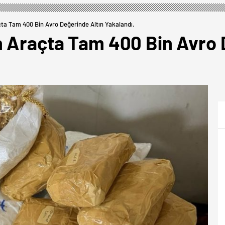
çta Tam 400 Bin Avro Değerinde Altın Yakalandı.
n Araçta Tam 400 Bin Avro 