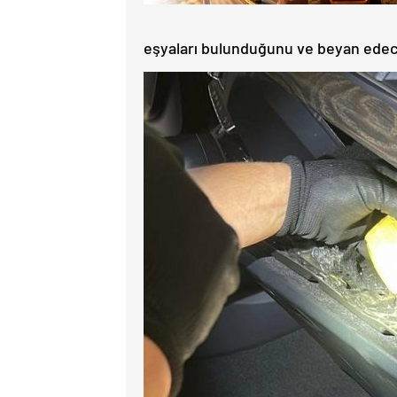
eşyaları bulunduğunu ve beyan edece