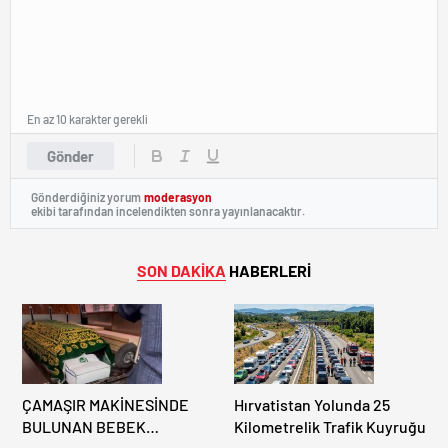
En az 10 karakter gerekli
Gönder
Gönderdiğiniz yorum
moderasyon
ekibi tarafından incelendikten sonra yayınlanacaktır.
SON DAKİKA
HABERLERİ
ÇAMAŞIR MAKİNESİNDE
Hırvatistan Yolunda 25
BULUNAN BEBEK
Kilometrelik Trafik Kuyruğu