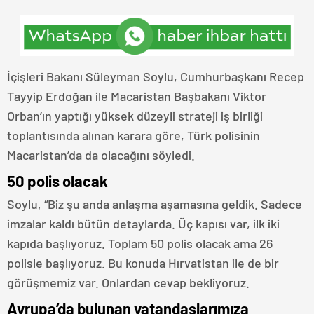
İçişleri Bakanı Süleyman Soylu, Cumhurbaşkanı Recep
Tayyip Erdoğan ile Macaristan Başbakanı Viktor
Orban’ın yaptığı yüksek düzeyli strateji iş birliği
toplantısında alınan karara göre, Türk polisinin
Macaristan’da da olacağını söyledi.
50 polis olacak
Soylu, “Biz şu anda anlaşma aşamasına geldik. Sadece
imzalar kaldı bütün detaylarda. Üç kapısı var, ilk iki
kapıda başlıyoruz. Toplam 50 polis olacak ama 26
polisle başlıyoruz. Bu konuda Hırvatistan ile de bir
görüşmemiz var. Onlardan cevap bekliyoruz.
Avrupa’da bulunan vatandaşlarımıza