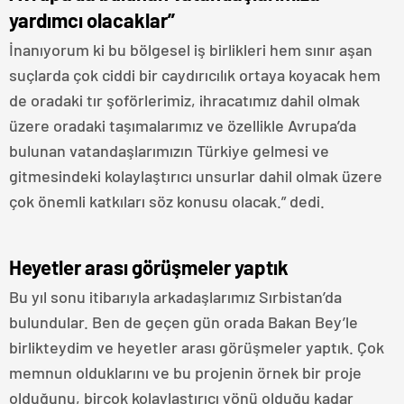
yardımcı olacaklar”
İnanıyorum ki bu bölgesel iş birlikleri hem sınır aşan
suçlarda çok ciddi bir caydırıcılık ortaya koyacak hem
de oradaki tır şoförlerimiz, ihracatımız dahil olmak
üzere oradaki taşımalarımız ve özellikle Avrupa’da
bulunan vatandaşlarımızın Türkiye gelmesi ve
gitmesindeki kolaylaştırıcı unsurlar dahil olmak üzere
çok önemli katkıları söz konusu olacak.” dedi.
Heyetler arası görüşmeler yaptık
Bu yıl sonu itibarıyla arkadaşlarımız Sırbistan’da
bulundular. Ben de geçen gün orada Bakan Bey’le
birlikteydim ve heyetler arası görüşmeler yaptık. Çok
memnun olduklarını ve bu projenin örnek bir proje
olduğunu, birçok kolaylaştırıcı yönü olduğu kadar