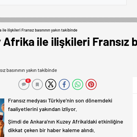
 ile ilişkileri Fransız basınının yakın takibinde
Afrika ile ilişkileri Fransız 
0
Fransız medyası Türkiye’nin son dönemdeki
faaliyetlerini yakından izliyor.
Şimdi de Ankara’nın Kuzey Afrika’daki etkinliğine
dikkat çeken bir haber kaleme alındı.