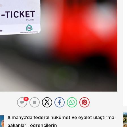
0
Almanya’da federal hükümet ve eyalet ulaştırma
bakanları, öğrencilerin