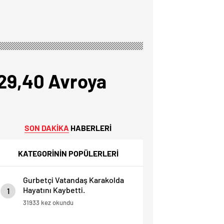
 29,40 Avroya
SON DAKİKA
HABERLERİ
KATEGORİNİN POPÜLERLERİ
Gurbetçi Vatandaş Karakolda
Hayatını Kaybetti.
1
31933 kez okundu