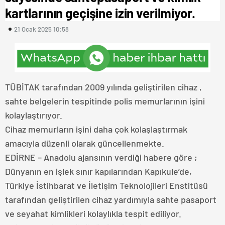
kartlarının geçişine izin verilmiyor.
21 Ocak 2025 10:58
TÜBİTAK tarafından 2009 yılında geliştirilen cihaz ,
sahte belgelerin tespitinde polis memurlarının işini
kolaylaştırıyor.
Cihaz memurların işini daha çok kolaşlaştırmak
amacıyla düzenli olarak güncellenmekte.
EDİRNE – Anadolu ajansının verdiği habere göre ;
Dünyanın en işlek sınır kapılarından Kapıkule’de,
Türkiye İstihbarat ve İletişim Teknolojileri Enstitüsü
tarafından geliştirilen cihaz yardımıyla sahte pasaport
ve seyahat kimlikleri kolaylıkla tespit ediliyor.