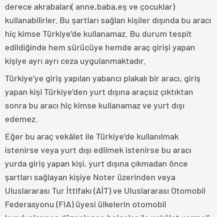
derece akrabaları( anne,baba,eş ve çocuklar)
kullanabilirler. Bu şartları sağlan kişiler dışında bu aracı
hiç kimse Türkiye’de kullanamaz. Bu durum tespit
edildiğinde hem sürücüye hemde araç girişi yapan
kişiye ayrı ayrı ceza uygulanmaktadır.
Türkiye’ye giriş yapılan yabancı plakalı bir aracı, giriş
yapan kişi Türkiye’den yurt dışına araçsız çıktıktan
sonra bu aracı hiç kimse kullanamaz ve yurt dışı
edemez.
Eğer bu araç vekâlet ile Türkiye’de kullanılmak
istenirse veya yurt dışı edilmek istenirse bu aracı
yurda giriş yapan kişi, yurt dışına çıkmadan önce
şartları sağlayan kişiye Noter üzerinden veya
Uluslararası Tur İttifakı (AİT) ve Uluslararası Otomobil
Federasyonu (FIA) üyesi ülkelerin otomobil