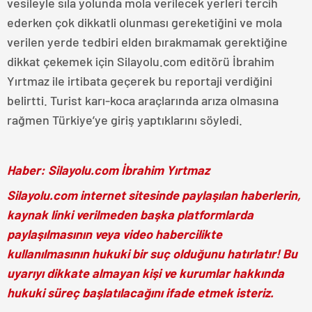
vesileyle sıla yolunda mola verilecek yerleri tercih
ederken çok dikkatli olunması gereketiğini ve mola
verilen yerde tedbiri elden bırakmamak gerektiğine
dikkat çekemek için Silayolu.com editörü İbrahim
Yırtmaz ile irtibata geçerek bu reportaji verdiğini
belirtti. Turist karı-koca araçlarında arıza olmasına
rağmen Türkiye’ye giriş yaptıklarını söyledi.
Haber: Silayolu.com İbrahim Yırtmaz
Silayolu.com internet sitesinde paylaşılan haberlerin,
kaynak linki verilmeden başka platformlarda
paylaşılmasının veya video habercilikte
kullanılmasının hukuki bir suç olduğunu hatırlatır! Bu
uyarıyı dikkate almayan kişi ve kurumlar hakkında
hukuki süreç başlatılacağını ifade etmek isteriz.