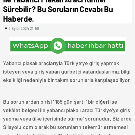
Sürebilir? Bu Soruların Cevabı Bu
Haberde.
8 Eylül 2024 21:59
Yabancı plakalı araçlarıyla Türkiye’ye giriş yapmak
isteyen veya giriş yapan gurbetçi vatandaşlarımız bilgi
eksikliği nedeniyle bir takım sorunlarla karşılaşabiliyor.
Bu sorunlardan birisi ‘ 185 gün şartı ‘ bir diğeri ise ‘
vekâlet belgesi ile yabancı plakalı aracı Türkiye’ye giriş
yapma veya ülke içerisinde sürme’ sorunudur. Bizlerde
Silayolu.com olarak bu sorunların tekerrür etmemesi