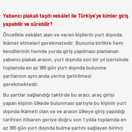
Yabancı plakalı taşıtı vekâlet ile Türkiye’ye kimler giriş
yapabilir ve sürebilir?
Öncelikle vekâlet alan ve veren kişilerin yurt dışında
ikâmet etmeleri gerekmetedir. Bununla birlikte hem
kendilerinin hemde yurda giriş yapılması planlanan
yabancı plakalı aracın, yurt dışında son bir yıl içerisinde
toplamda en az 185 gün yurt dışında bulunma
şartlarının aynı anda yerine getirilmesi
gerekmektedir.
Bu şartlar sağlandığı taktirde bu aracı, araç girişi
yapan kişinin ülkede bulunması şartıyla bu kişinin yurt
dışında ikâmeti olan ve ve aracın ülkeye giriş yapıldığı
tarihten itibaren geriye doğru son 1 yılda toplamda en
az 185 gün yurt dışında bulma şartını sağlayan birinci