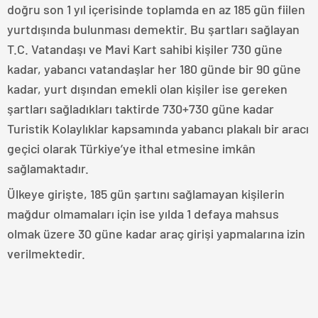
doğru son 1 yıl içerisinde toplamda en az 185 gün fiilen
yurtdışında bulunması demektir. Bu şartları sağlayan
T.C. Vatandaşı ve Mavi Kart sahibi kişiler 730 güne
kadar, yabancı vatandaşlar her 180 günde bir 90 güne
kadar, yurt dışından emekli olan kişiler ise gereken
şartları sağladıkları taktirde 730+730 güne kadar
Turistik Kolaylıklar kapsamında yabancı plakalı bir aracı
geçici olarak Türkiye’ye ithal etmesine imkân
sağlamaktadır.
Ülkeye girişte, 185 gün şartını sağlamayan kişilerin
mağdur olmamaları için ise yılda 1 defaya mahsus
olmak üzere 30 güne kadar araç girişi yapmalarına izin
verilmektedir.