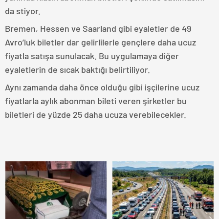
da stiyor.
Bremen, Hessen ve Saarland gibi eyaletler de 49
Avro’luk biletler dar gelirlilerle gençlere daha ucuz
fiyatla satışa sunulacak. Bu uygulamaya diğer
eyaletlerin de sıcak baktığı belirtiliyor.
Aynı zamanda daha önce olduğu gibi işçilerine ucuz
fiyatlarla aylık abonman bileti veren şirketler bu
biletleri de yüzde 25 daha ucuza verebilecekler.