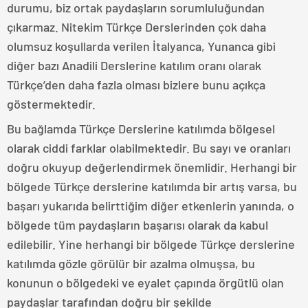
durumu, biz ortak paydaşların sorumluluğundan
çıkarmaz. Nitekim Türkçe Derslerinden çok daha
olumsuz koşullarda verilen İtalyanca, Yunanca gibi
diğer bazı Anadili Derslerine katılım oranı olarak
Türkçe’den daha fazla olması bizlere bunu açıkça
göstermektedir.
Bu bağlamda Türkçe Derslerine katılımda bölgesel
olarak ciddi farklar olabilmektedir. Bu sayı ve oranları
doğru okuyup değerlendirmek önemlidir. Herhangi bir
bölgede Türkçe derslerine katılımda bir artış varsa, bu
başarı yukarıda belirttiğim diğer etkenlerin yanında, o
bölgede tüm paydaşların başarısı olarak da kabul
edilebilir. Yine herhangi bir bölgede Türkçe derslerine
katılımda gözle görülür bir azalma olmuşsa, bu
konunun o bölgedeki ve eyalet çapında örgütlü olan
paydaşlar tarafından doğru bir şekilde