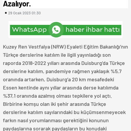
Azalıyor.
29 Ocak 2023 01:30
Kuzey Ren Vestfalya (NRW) Eyaleti Eğitim Bakanlığı’nın
Türkçe derslerine katılım ile ilgili yayınladığı son
raporda 2018-2022 yılları arasında Duisburg’da Türkçe
derslerine katılım, pandemiye rağmen yaklaşık %5,7
oranında artarken, Duisburg’a 20 km mesafedeki
Essen kentinde aynı yıllar arasında derse katılımda
%37,1 oranında azalmış olması tepkilere yol açtı.
Birbirine komşu olan iki şehir arasında Türkçe
derslerine katılım sayılarındaki bu küçümsenmeyecek
farkın nasıl yorumlanması gerektiğini konunun
paydaşlarına sorarak paydaşların bu konudaki