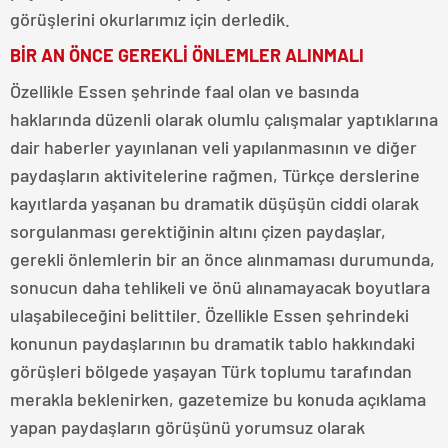
görüşlerini okurlarımız için derledik.
BİR AN ÖNCE GEREKLİ ÖNLEMLER ALINMALI
Özellikle Essen şehrinde faal olan ve basında
haklarında düzenli olarak olumlu çalışmalar yaptıklarına
dair haberler yayınlanan veli yapılanmasının ve diğer
paydaşların aktivitelerine rağmen, Türkçe derslerine
kayıtlarda yaşanan bu dramatik düşüşün ciddi olarak
sorgulanması gerektiğinin altını çizen paydaşlar,
gerekli önlemlerin bir an önce alınmaması durumunda,
sonucun daha tehlikeli ve önü alınamayacak boyutlara
ulaşabileceğini belittiler. Özellikle Essen şehrindeki
konunun paydaşlarının bu dramatik tablo hakkındaki
görüşleri bölgede yaşayan Türk toplumu tarafından
merakla beklenirken, gazetemize bu konuda açıklama
yapan paydaşların görüşünü yorumsuz olarak