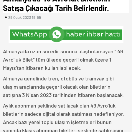
Satışa Çıkacağı Tarih Belirlendir.
28 Ocak 2023 18:55
Almanya’da uzun süredir sonuca ulaştırılamayan ” 49
Avro’luk Bilet” tüm ülkede geçerli olmak üzere 1
Mayıs’tan itibaren kullanılabilecek.
Almanya genelinde tren, otobüs ve tramvay gibi
ulaşım araçlarında geçerli olacak olan biletlerin
satışına 3 Nisan 2023 tarihinden itibaren başlanacak.
Aylık abonman şeklinde satılacak olan 49 Avro’luk
biletlerin sadece dijital olarak satılması hedefleniyor.
Ancak bazı yerel toplu ulaşım işletmeleri bunun
yanında klasik abonman biletleri şeklinde satılmasını