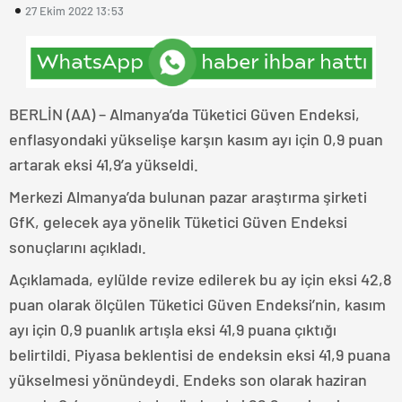
27 Ekim 2022 13:53
BERLİN (AA) – Almanya’da Tüketici Güven Endeksi,
enflasyondaki yükselişe karşın kasım ayı için 0,9 puan
artarak eksi 41,9’a yükseldi.
Merkezi Almanya’da bulunan pazar araştırma şirketi
GfK, gelecek aya yönelik Tüketici Güven Endeksi
sonuçlarını açıkladı.
Açıklamada, eylülde revize edilerek bu ay için eksi 42,8
puan olarak ölçülen Tüketici Güven Endeksi’nin, kasım
ayı için 0,9 puanlık artışla eksi 41,9 puana çıktığı
belirtildi. Piyasa beklentisi de endeksin eksi 41,9 puana
yükselmesi yönündeydi. Endeks son olarak haziran