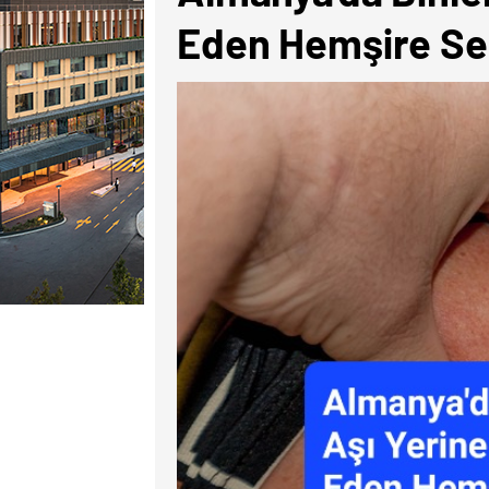
Eden Hemşire Ser