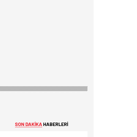
SON DAKİKA
HABERLERİ