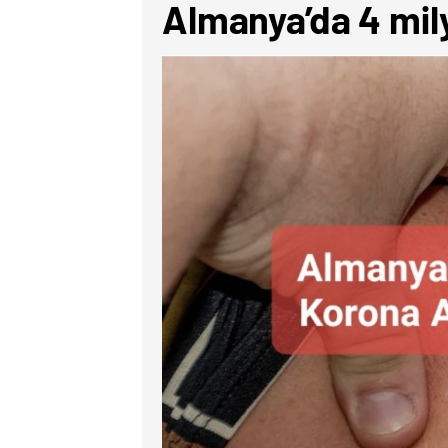
Almanya’da 4 mily