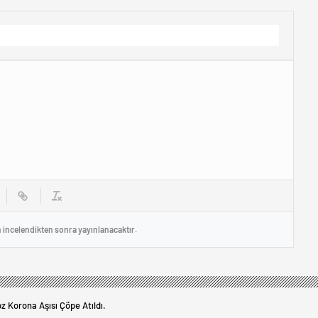
n incelendikten sonra yayınlanacaktır.
z Korona Aşısı Çöpe Atıldı.