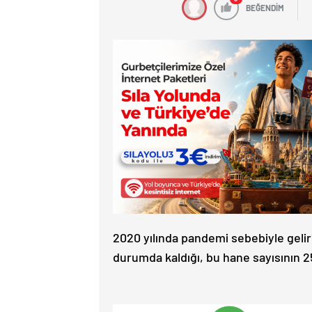
BEĞENDİM
2020 yılında pandemi sebebiyle geliri
durumda kaldığı, bu hane sayısının 25