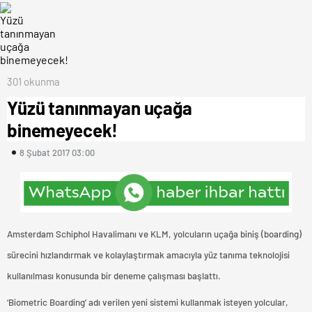
301 okunma
Yüzü tanınmayan uçağa
binemeyecek!
8 Şubat 2017 03:00
Amsterdam Schiphol Havalimanı ve KLM, yolcuların uçağa biniş (boarding)
sürecini hızlandırmak ve kolaylaştırmak amacıyla yüz tanıma teknolojisi
kullanılması konusunda bir deneme çalışması başlattı.
‘Biometric Boarding’ adı verilen yeni sistemi kullanmak isteyen yolcular,