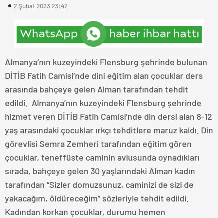
2 Şubat 2023 23:42
Almanya’nın kuzeyindeki Flensburg şehrinde bulunan
DİTİB Fatih Camisi’nde dini eğitim alan çocuklar ders
arasında bahçeye gelen Alman tarafından tehdit
edildi. Almanya’nın kuzeyindeki Flensburg şehrinde
hizmet veren DİTİB Fatih Camisi’nde din dersi alan 8-12
yaş arasındaki çocuklar ırkçı tehditlere maruz kaldı. Din
görevlisi Semra Zemheri tarafından eğitim gören
çocuklar, teneffüste caminin avlusunda oynadıkları
sırada, bahçeye gelen 30 yaşlarındaki Alman kadın
tarafından “Sizler domuzsunuz, caminizi de sizi de
yakacağım, öldüreceğim” sözleriyle tehdit edildi.
Kadından korkan çocuklar, durumu hemen