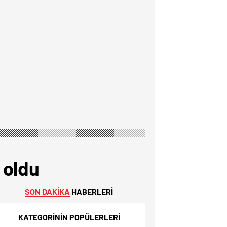
 oldu
SON DAKİKA
HABERLERİ
KATEGORİNİN POPÜLERLERİ