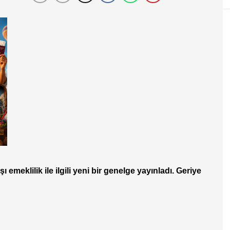
meklilik ile ilgili yeni bir genelge yayınladı. Geriye