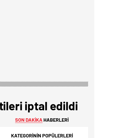
eri iptal edildi
SON DAKİKA
HABERLERİ
KATEGORİNİN POPÜLERLERİ