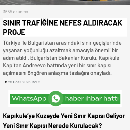
3655 okunma
SINIR TRAFİĞİNE NEFES ALDIRACAK
PROJE
Türkiye ile Bulgaristan arasındaki sınır geçişlerinde
yaşanan yoğunluğu azaltmak amacıyla önemli bir
adım atıldı. Bulgaristan Bakanlar Kurulu, Kapıkule–
Kapitan Andreevo hattında yeni bir sınır kapısı
açılmasını öngören anlaşma taslağını onayladı.
29 Ocak 2026 14:05
Kapıkule’ye Kuzeyde Yeni Sınır Kapısı Geliyor
Yeni Sınır Kapısı Nerede Kurulacak?