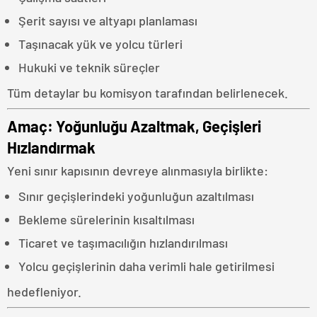
Şerit sayısı ve altyapı planlaması
Taşınacak yük ve yolcu türleri
Hukuki ve teknik süreçler
Tüm detaylar bu komisyon tarafından belirlenecek.
Amaç: Yoğunluğu Azaltmak, Geçişleri
Hızlandırmak
Yeni sınır kapısının devreye alınmasıyla birlikte:
Sınır geçişlerindeki yoğunluğun azaltılması
Bekleme sürelerinin kısaltılması
Ticaret ve taşımacılığın hızlandırılması
Yolcu geçişlerinin daha verimli hale getirilmesi
hedefleniyor.