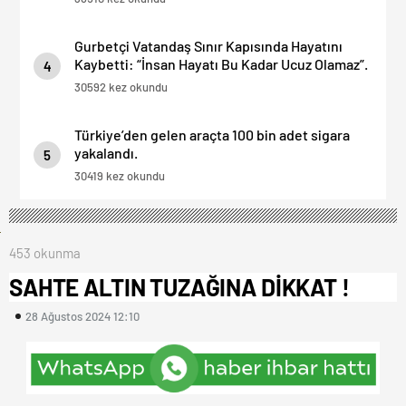
Gurbetçi Vatandaş Sınır Kapısında Hayatını
Kaybetti: “İnsan Hayatı Bu Kadar Ucuz Olamaz”.
4
30592 kez okundu
Türkiye’den gelen araçta 100 bin adet sigara
yakalandı.
5
30419 kez okundu
453 okunma
SAHTE ALTIN TUZAĞINA DİKKAT !
28 Ağustos 2024 12:10