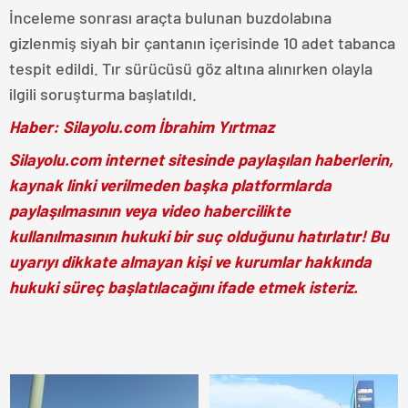
İnceleme sonrası araçta bulunan buzdolabına
gizlenmiş siyah bir çantanın içerisinde 10 adet tabanca
tespit edildi. Tır sürücüsü göz altına alınırken olayla
ilgili soruşturma başlatıldı.
Haber: Silayolu.com İbrahim Yırtmaz
Silayolu.com internet sitesinde paylaşılan haberlerin,
kaynak linki verilmeden başka platformlarda
paylaşılmasının veya video habercilikte
kullanılmasının hukuki bir suç olduğunu hatırlatır! Bu
uyarıyı dikkate almayan kişi ve kurumlar hakkında
hukuki süreç başlatılacağını ifade etmek isteriz.