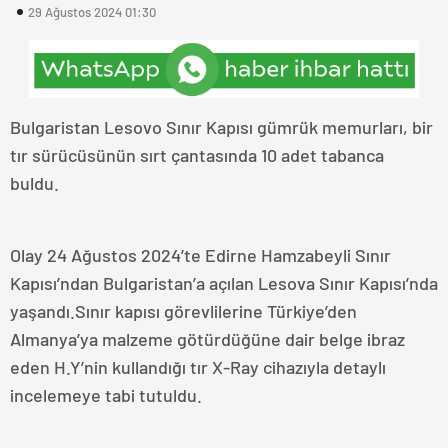
29 Ağustos 2024 01:30
Bulgaristan Lesovo Sınır Kapısı gümrük memurları, bir
tır sürücüsünün sırt çantasında 10 adet tabanca
buldu.
Olay 24 Ağustos 2024’te Edirne Hamzabeyli Sınır
Kapısı’ndan Bulgaristan’a açılan Lesova Sınır Kapısı’nda
yaşandı.Sınır kapısı görevlilerine Türkiye’den
Almanya’ya malzeme götürdüğüne dair belge ibraz
eden H.Y’nin kullandığı tır X-Ray cihazıyla detaylı
incelemeye tabi tutuldu.