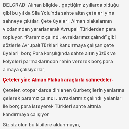
BELGRAD: Alınan bilgide , geçtiğimiz yıllarda olduğu
gibi bu yıl da Sila Yolu’nda sahte altın çeteleri yine
sahneye çıktılar. Çete üyeleri, Alman plakalarının
vicdanından yararlanarak Avrupalı ​​Türklerden para
topluyor. “Paramız çalındı, evraklarımız çalındı” gibi
sözlerle Avrupalı ​​Türkleri kandırmaya çalışan çete
üyeleri, borç Para karşılığında sahte altın yüzük ve
kolyeleri parmaklarından rehin vererek borç para
almaya çalışıyorlar.
Çeteler yine Alman Plakalı araçlarla sahnedeler.
Çeteler, otoparklarda dinlenen Gurbetçilerin yanlarına
gelerek paramız çalındı , evraklarımız çalındı, yalanları
ile borç para isteyerek ​​Türkleri sahte altınla
kandırmaya çalışıyor.
Siz siz olun bu kişilere aldanmayın.