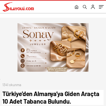
1341 okunma
Türkiye’den Almanya’ya Giden Araçta
10 Adet Tabanca Bulundu.