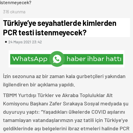
316 okunma
Türkiye’ye seyahatlerde kimlerden
PCR testi istenmeyecek?
24 Mayıs 2021 23:42
İzin sezonuna az bir zaman kala gurbetçileri yakından
ilgilendiren bir açıklama yapıldı.
TBMM Yurtdışı Türkler ve Akraba Topluluklar Alt
Komisyonu Başkanı Zafer Sırakaya Sosyal medyada şu
duyuruyu yaptı: “Yaşadıkları ülkelerde COVID aşılarını
tamamlayan vatandaşlarımızın yaz tatili için Türkiye’ye
geldiklerinde aşı belgelerini ibraz etmeleri halinde PCR