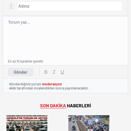
En az 10 karakter gerekli
Gönder
Gönderdiğiniz yorum
moderasyon
ekibi tarafından incelendikten sonra yayınlanacaktır.
SON DAKİKA
HABERLERİ