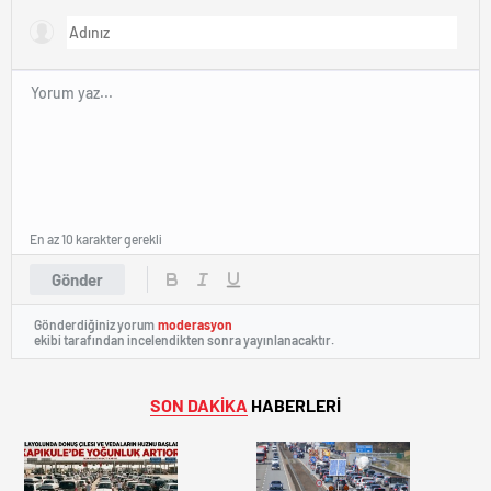
En az 10 karakter gerekli
Gönder
Gönderdiğiniz yorum
moderasyon
ekibi tarafından incelendikten sonra yayınlanacaktır.
SON DAKİKA
HABERLERİ