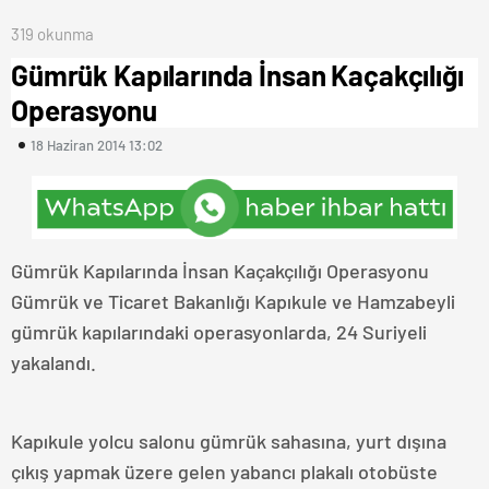
319 okunma
Gümrük Kapılarında İnsan Kaçakçılığı
Operasyonu
18 Haziran 2014 13:02
Gümrük Kapılarında İnsan Kaçakçılığı Operasyonu
Gümrük ve Ticaret Bakanlığı Kapıkule ve Hamzabeyli
gümrük kapılarındaki operasyonlarda, 24 Suriyeli
yakalandı.
Kapıkule yolcu salonu gümrük sahasına, yurt dışına
çıkış yapmak üzere gelen yabancı plakalı otobüste