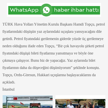
TÜRK Hava Yolları Yönetim Kurulu Başkanı Hamdi Topçu, petrol
fiyatlarındaki düşüşün yaz aylarındaki uçuşlara yansıyacağını dile
getirdi.
Petrol fiyatındaki gerilemenin giderde yüzde üç gerilemeye
neden olduğunu ifade eden Topçu, “Bir çok havayolu şirketi petrol
fiyatındaki düşüşü bileti fiyatlarına yansıtmaya ve böyle öne
çıkmaya çalışıyor. Bunu biz de yapacağız. Yaz aylarında bilet
fiyatlarının daha da düşeceğini düşünüyorum” şeklinde konuştu.
Topçu, Ordu-Giresun, Hakkari uçuşlarına başlayacaklarını da
açıkladı.
İstanbul