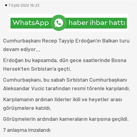
7 Eylül 2022 16:23
Cumhurbaşkanı Recep Tayyip Erdoğan’ın Balkan turu
devam ediyor…
Erdoğan bu kapsamda, dün gece saatlerinde Bosna
Hersek’ten Sırbistan’a geçti.
Cumhurbaşkanı, bu sabah Sırbistan Cumhurbaşkanı
Aleksandar Vucic tarafından resmi törenle karşılandı.
Karşılamanın ardınan liderler ikili ve heyetler arası
görüşmelere katıldı.
Görüşmelerin ardından kameraların karşısına geçildi.
7 anlaşma imzalandı