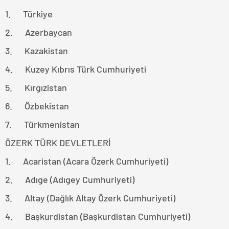
1. Türkiye
2. Azerbaycan
3. Kazakistan
4. Kuzey Kıbrıs Türk Cumhuriyeti
5. Kırgızistan
6. Özbekistan
7. Türkmenistan
ÖZERK TÜRK DEVLETLERİ
1. Acaristan (Acara Özerk Cumhuriyeti)
2. Adıge (Adıgey Cumhuriyeti)
3. Altay (Dağlık Altay Özerk Cumhuriyeti)
4. Başkurdistan (Başkurdistan Cumhuriyeti)