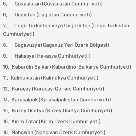
5. Çuvaşistan (Çuvaşistan Cumhuriyeti)
6. Dağıstan (Dağıstan Cumhuriyeti)
7. Doğu Türkistan veya Uyguristan (Doğu Türkistan
Cumhuriyeti)
8. Gagavuzya (Gagavuz Yeri Özerk Bölgesi)
9. Hakasya (Hakasya Cumhuriyeti )
10. Kabardin Balkar (Kabardino-Balkarya Cumhuriyeti)
11. Kalmukistan (Kalmukya Cumhuriyeti)
12. Karaçay (Karaçay-Çerkes Cumhuriyeti)
13. Karakalpak (Karakalpakistan Cumhuriyeti)
14. Kuzey Osetya (Kuzey Osetya Cumhuriyeti)
15. Kırım Tatar (Kırım Özerk Cumhuriyeti)
16. Nahçıvan (Nahçıvan Özerk Cumhuriyeti)