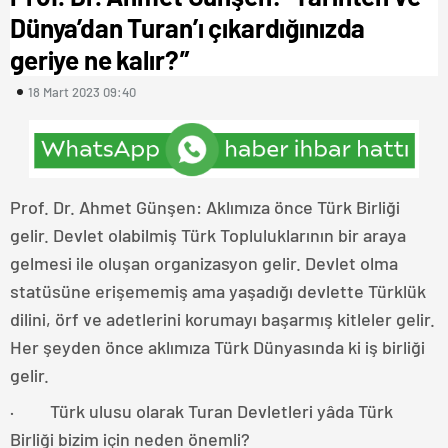
Dünya’dan Turan’ı çıkardığınızda
geriye ne kalır?”
18 Mart 2023 09:40
Prof. Dr. Ahmet Günşen: Aklımıza önce Türk Birliği
gelir. Devlet olabilmiş Türk Topluluklarının bir araya
gelmesi ile oluşan organizasyon gelir. Devlet olma
statüsüne erişememiş ama yaşadığı devlette Türklük
dilini, örf ve adetlerini korumayı başarmış kitleler gelir.
Her şeyden önce aklımıza Türk Dünyasında ki iş birliği
gelir.
· Türk ulusu olarak Turan Devletleri yâda Türk
Birliği bizim için neden önemli?