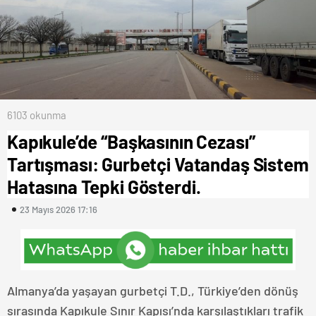
6103 okunma
Kapıkule’de “Başkasının Cezası”
Tartışması: Gurbetçi Vatandaş Sistem
Hatasına Tepki Gösterdi.
23 Mayıs 2026 17:16
Almanya’da yaşayan gurbetçi T.D., Türkiye’den dönüş
sırasında Kapıkule Sınır Kapısı’nda karşılaştıkları trafik