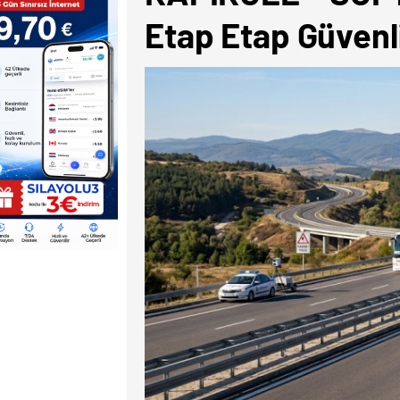
Etap Etap Güvenli