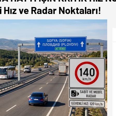
 Hız ve Radar Noktaları!