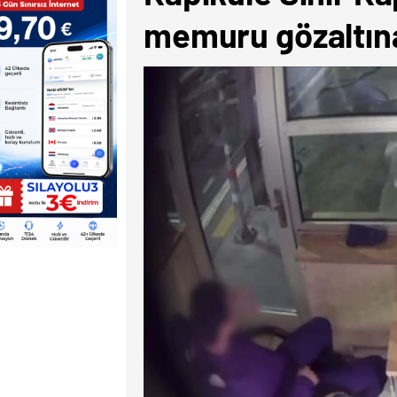
memuru gözaltına