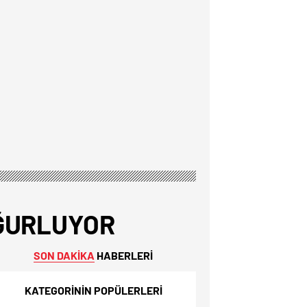
ĞURLUYOR
SON DAKİKA
HABERLERİ
KATEGORİNİN POPÜLERLERİ