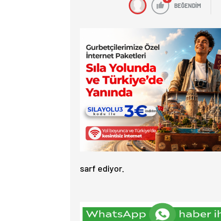
BEĞENDİM
sarf ediyor.