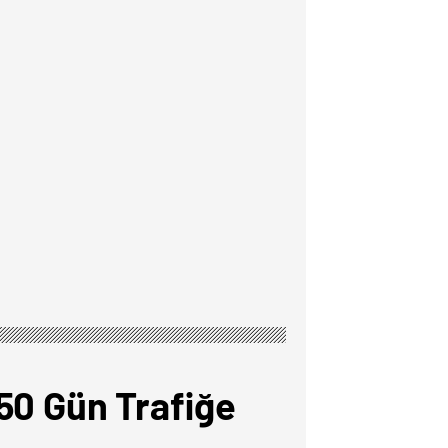
50 Gün Trafiğe