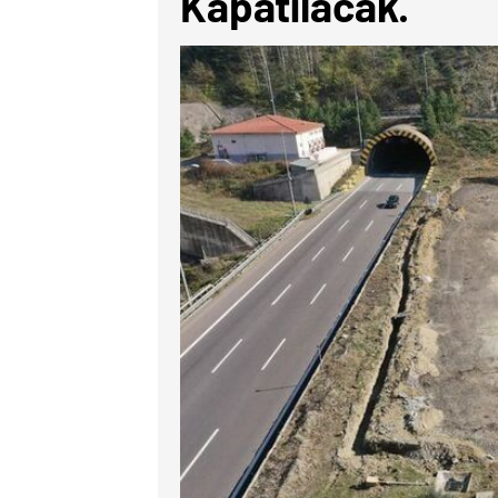
Kapatılacak.