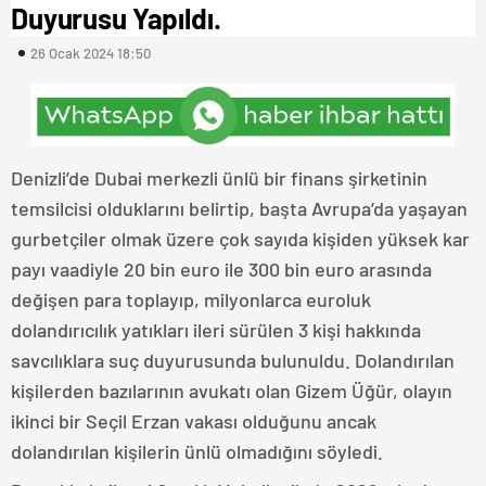
Duyurusu Yapıldı.
26 Ocak 2024 18:50
Denizli’de Dubai merkezli ünlü bir finans şirketinin
temsilcisi olduklarını belirtip, başta Avrupa’da yaşayan
gurbetçiler olmak üzere çok sayıda kişiden yüksek kar
payı vaadiyle 20 bin euro ile 300 bin euro arasında
değişen para toplayıp, milyonlarca euroluk
dolandırıcılık yatıkları ileri sürülen 3 kişi hakkında
savcılıklara suç duyurusunda bulunuldu. Dolandırılan
kişilerden bazılarının avukatı olan Gizem Üğür, olayın
ikinci bir Seçil Erzan vakası olduğunu ancak
dolandırılan kişilerin ünlü olmadığını söyledi.