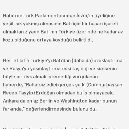
Haberde Türk Parlamentosunun İsveç’in üyeliğine
yeşil ışık yakmış olmasının Batı için bir başarı işareti
olmaktan ziyade Batı’nın Türkiye üzerinde ne kadar az
kozu olduğunu ortaya koyduğu belirtildi.
Her ihtilafın Türkiye’yi Batı’dan (daha da) uzaklaştırma
ve Rusya’ya yakınlaştırma riski taşıdığı ve kimsenin
böyle bir risk almak istemediği vurgulanan
haberde, “Rahatsız edici gerçek şu ki (Cumhurbaşkanı
Recep Tayyip) Erdoğan olmadan bu iş olmayacak.
Ankara da en az Berlin ve Washington kadar bunun
farkında.” değerlendirmesinde bulunuldu.