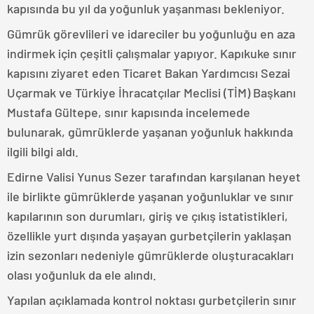
kapısında bu yıl da yoğunluk yaşanması bekleniyor.
Gümrük görevlileri ve idareciler bu yoğunluğu en aza
indirmek için çeşitli çalışmalar yapıyor. Kapıkuke sınır
kapısını ziyaret eden Ticaret Bakan Yardımcısı Sezai
Uçarmak ve Türkiye İhracatçılar Meclisi (TİM) Başkanı
Mustafa Gültepe, sınır kapısında incelemede
bulunarak, gümrüklerde yaşanan yoğunluk hakkında
ilgili bilgi aldı.
Edirne Valisi Yunus Sezer tarafından karşılanan heyet
ile birlikte gümrüklerde yaşanan yoğunluklar ve sınır
kapılarının son durumları, giriş ve çıkış istatistikleri,
özellikle yurt dışında yaşayan gurbetçilerin yaklaşan
izin sezonları nedeniyle gümrüklerde oluşturacakları
olası yoğunluk da ele alındı.
Yapılan açıklamada kontrol noktası gurbetçilerin sınır