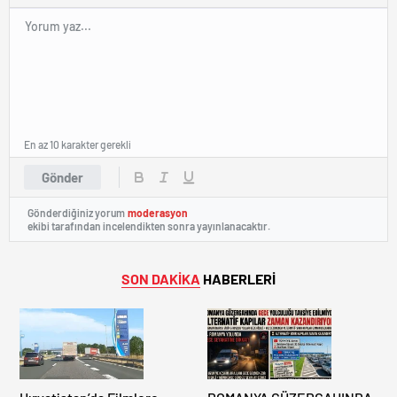
En az 10 karakter gerekli
Gönder
Gönderdiğiniz yorum
moderasyon
ekibi tarafından incelendikten sonra yayınlanacaktır.
SON DAKİKA
HABERLERİ