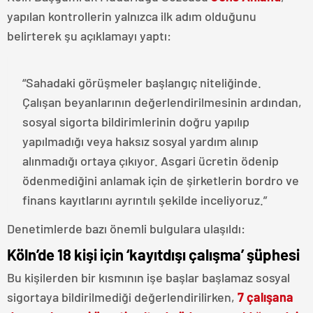
yapılan kontrollerin yalnızca ilk adım olduğunu
belirterek şu açıklamayı yaptı:
“Sahadaki görüşmeler başlangıç niteliğinde.
Çalışan beyanlarının değerlendirilmesinin ardından,
sosyal sigorta bildirimlerinin doğru yapılıp
yapılmadığı veya haksız sosyal yardım alınıp
alınmadığı ortaya çıkıyor. Asgari ücretin ödenip
ödenmediğini anlamak için de şirketlerin bordro ve
finans kayıtlarını ayrıntılı şekilde inceliyoruz.”
Denetimlerde bazı önemli bulgulara ulaşıldı:
Köln’de 18 kişi için ‘kayıtdışı çalışma’ şüphesi
Bu kişilerden bir kısmının işe başlar başlamaz sosyal
sigortaya bildirilmediği değerlendirilirken,
7 çalışana