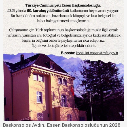
Başkonsolos Aydın, Essen Başkonsolosluğunun 2026