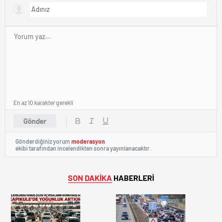
En az 10 karakter gerekli
Gönder
Gönderdiğiniz yorum
moderasyon
ekibi tarafından incelendikten sonra yayınlanacaktır.
SON DAKİKA
HABERLERİ