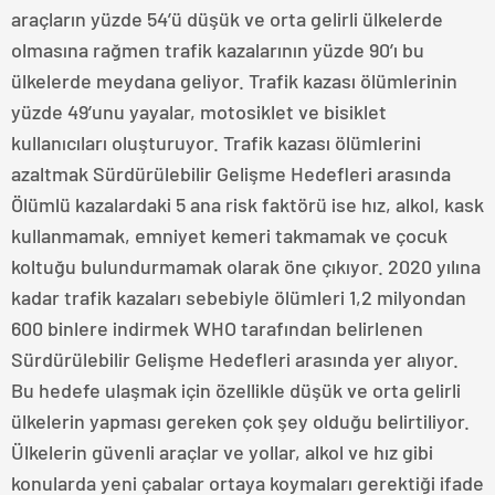
araçların yüzde 54’ü düşük ve orta gelirli ülkelerde
olmasına rağmen trafik kazalarının yüzde 90’ı bu
ülkelerde meydana geliyor. Trafik kazası ölümlerinin
yüzde 49’unu yayalar, motosiklet ve bisiklet
kullanıcıları oluşturuyor. Trafik kazası ölümlerini
azaltmak Sürdürülebilir Gelişme Hedefleri arasında
Ölümlü kazalardaki 5 ana risk faktörü ise hız, alkol, kask
kullanmamak, emniyet kemeri takmamak ve çocuk
koltuğu bulundurmamak olarak öne çıkıyor. 2020 yılına
kadar trafik kazaları sebebiyle ölümleri 1,2 milyondan
600 binlere indirmek WHO tarafından belirlenen
Sürdürülebilir Gelişme Hedefleri arasında yer alıyor.
Bu hedefe ulaşmak için özellikle düşük ve orta gelirli
ülkelerin yapması gereken çok şey olduğu belirtiliyor.
Ülkelerin güvenli araçlar ve yollar, alkol ve hız gibi
konularda yeni çabalar ortaya koymaları gerektiği ifade