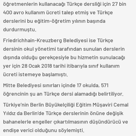
öğretmenlerin kullanacağı Türkçe dersliği için 27 bin
400 avro kullanım ücreti talep etmiş ve Türkçe
derslerini bu eğitim-öğretim yılının başında
durdurmuştu.
Friedrichhain-Kreuzberg Belediyesi ise Türkçe
dersinin okul yönetimi tarafından sunulan derslerin
dışında olduğu gerekçesiyle bu hizmetin sunulacağı
yer için 28 Ocak 2018 tarihi itibarıyla sınıf kullanım
ücreti istemeye başlamıştı.
Mitte Belediyesi sınırları içinde 17 okulda, 571
öğrencinin şu an Türkçe dersi alamadığı belirtiliyor.
Türkiye’nin Berlin Büyükelçiliği Eğitim Müşaviri Cemal
Yıldız da Berlin’de Türkçe derslerinin önüne değişik
bahanelerle engeller çıkartılmasının düşündürücü ve
endişe verici olduğunu söylemişti.