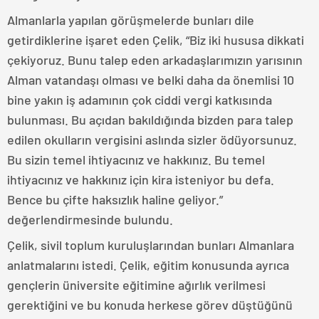
Almanlarla yapılan görüşmelerde bunları dile
getirdiklerine işaret eden Çelik, “Biz iki hususa dikkati
çekiyoruz. Bunu talep eden arkadaşlarımızın yarısının
Alman vatandaşı olması ve belki daha da önemlisi 10
bine yakın iş adamının çok ciddi vergi katkısında
bulunması. Bu açıdan bakıldığında bizden para talep
edilen okulların vergisini aslında sizler ödüyorsunuz.
Bu sizin temel ihtiyacınız ve hakkınız. Bu temel
ihtiyacınız ve hakkınız için kira isteniyor bu defa.
Bence bu çifte haksızlık haline geliyor.”
değerlendirmesinde bulundu.
Çelik, sivil toplum kuruluşlarından bunları Almanlara
anlatmalarını istedi. Çelik, eğitim konusunda ayrıca
gençlerin üniversite eğitimine ağırlık verilmesi
gerektiğini ve bu konuda herkese görev düştüğünü