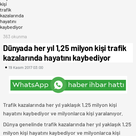
363 okunma
Dünyada her yıl 1,25 milyon kişi trafik
kazalarında hayatını kaybediyor
19 Kasım 2017 03:00
Trafik kazalarında her yıl yaklaşık 1,25 milyon kişi
hayatını kaybediyor ve milyonlarca kişi yaralanıyor.
Dünya genelinde trafik kazalarında her yıl yaklaşık 1,25
milyon kişi hayatını kaybediyor ve milyonlarca kişi