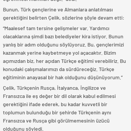
Bunun, Türk gençlerine ve Almanlara anlatılması
gerektiğini belirten Çelik, sözlerine şöyle devam etti:
“Maalesef tam tersine gelişmeler var. Yardımcı
olacaklarına şimdi bazı belediyeler kira istiyor. Bunun
yanlış bir adım olduğunu söylüyoruz. Bu, gençlerimizi
kazanmak yerine kaybetmeye yol açacaktır. Bizim
açımızdan biz, her açıdan Türkçe eğitimi verebiliriz. Bu
konudaki çalışmalarımızı da sürdüreceğiz. Türkçe
eğitiminin anayasal bir hak olduğunu düşünüyorum.”
Çelik, Türkçenin Rusça, İtalyanca, İngilizce ve
Fransızca ile eş değer bir dil olarak kabul edilmesi
gerektiğini ifade ederek, bu kadar kuvvetli bir
toplumun bulunduğu bir şehirde Türkçenin aynı
Fransızca ve Rusça gibi görülmemesinin üzücü
olduğunu söyledi.