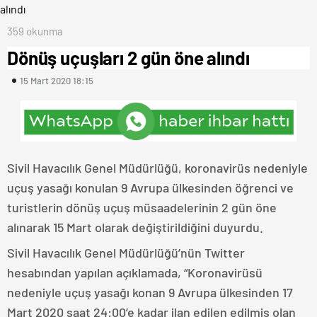
359 okunma
Dönüş uçuşları 2 gün öne alındı
15 Mart 2020 18:15
Sivil Havacılık Genel Müdürlüğü, koronavirüs nedeniyle
uçuş yasağı konulan 9 Avrupa ülkesinden öğrenci ve
turistlerin dönüş uçuş müsaadelerinin 2 gün öne
alınarak 15 Mart olarak değiştirildiğini duyurdu.
Sivil Havacılık Genel Müdürlüğü’nün Twitter
hesabından yapılan açıklamada, “Koronavirüsü
nedeniyle uçuş yasağı konan 9 Avrupa ülkesinden 17
Mart 2020 saat 24:00’e kadar ilan edilen edilmiş olan