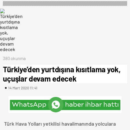
380 okunma
Türkiye’den yurtdışına kısıtlama yok,
uçuşlar devam edecek
14 Mart 2020 11:41
Türk Hava Yolları yetkilisi havalimanında yolculara