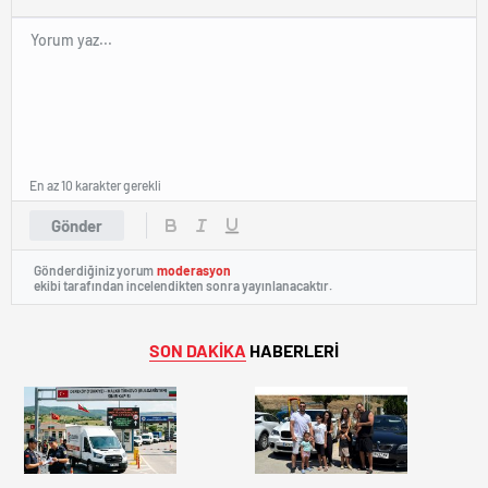
En az 10 karakter gerekli
Gönder
Gönderdiğiniz yorum
moderasyon
ekibi tarafından incelendikten sonra yayınlanacaktır.
SON DAKİKA
HABERLERİ