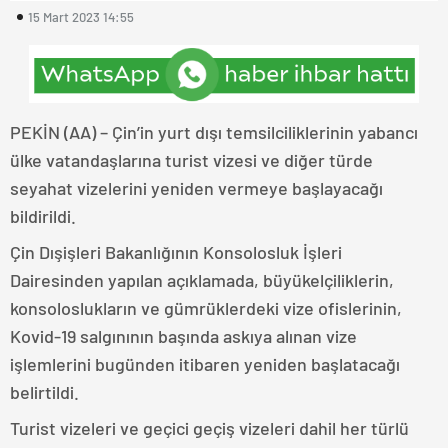
15 Mart 2023 14:55
PEKİN (AA) – Çin’in yurt dışı temsilciliklerinin yabancı
ülke vatandaşlarına turist vizesi ve diğer türde
seyahat vizelerini yeniden vermeye başlayacağı
bildirildi.
Çin Dışişleri Bakanlığının Konsolosluk İşleri
Dairesinden yapılan açıklamada, büyükelçiliklerin,
konsoloslukların ve gümrüklerdeki vize ofislerinin,
Kovid-19 salgınının başında askıya alınan vize
işlemlerini bugünden itibaren yeniden başlatacağı
belirtildi.
Turist vizeleri ve geçici geçiş vizeleri dahil her türlü