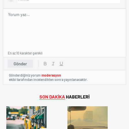
En az 10 karakter gerekli
Gönder
Gönderdiğiniz yorum
moderasyon
ekibi tarafından incelendikten sonra yayınlanacaktır.
SON DAKİKA
HABERLERİ