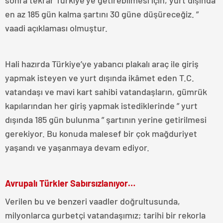
en az 185 gün kalma şartını 30 güne düşüreceğiz. ”
vaadi açıklaması olmuştur.
Hali hazırda Türkiye’ye yabancı plakalı araç ile giriş
yapmak isteyen ve yurt dışında ikâmet eden T.C.
vatandaşı ve mavi kart sahibi vatandaşların, gümrük
kapılarından her giriş yapmak istediklerinde ” yurt
dışında 185 gün bulunma ” şartının yerine getirilmesi
gerekiyor. Bu konuda malesef bir çok mağduriyet
yaşandı ve yaşanmaya devam ediyor.
Avrupalı Türkler Sabırsızlanıyor…
Verilen bu ve benzeri vaadler doğrultusunda,
milyonlarca gurbetçi vatandaşımız; tarihi bir rekorla