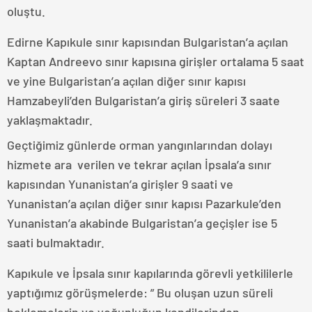
oluştu.
Edirne Kapıkule sınır kapısından Bulgaristan’a açılan
Kaptan Andreevo sınır kapısına girişler ortalama 5 saat
ve yine Bulgaristan’a açılan diğer sınır kapısı
Hamzabeyli’den Bulgaristan’a giriş süreleri 3 saate
yaklaşmaktadır.
Geçtiğimiz günlerde orman yangınlarından dolayı
hizmete ara verilen ve tekrar açılan İpsala’a sınır
kapısından Yunanistan’a girişler 9 saati ve
Yunanistan’a açılan diğer sınır kapısı Pazarkule’den
Yunanistan’a akabinde Bulgaristan’a geçişler ise 5
saati bulmaktadır.
Kapıkule ve İpsala sınır kapılarında görevli yetkililerle
yaptığımız görüşmelerde: ” Bu oluşan uzun süreli
beklemelerin ve yoğunluğun kendilerinden