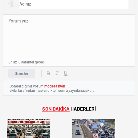
En az 10 karakter gerekli
Gönder
Gönderdiğiniz yorum
moderasyon
ekibi tarafından incelendikten sonra yayınlanacaktır.
SON DAKİKA
HABERLERİ