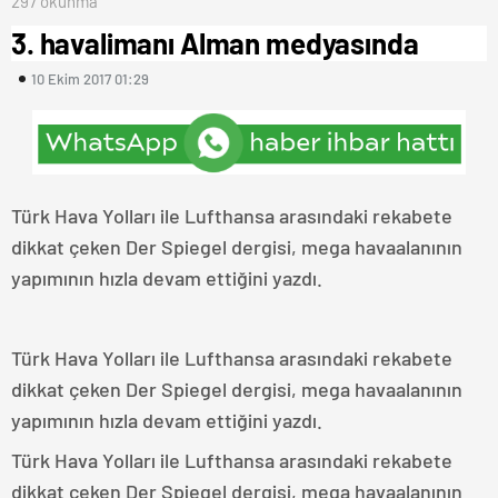
297 okunma
3. havalimanı Alman medyasında
10 Ekim 2017 01:29
Türk Hava Yolları ile Lufthansa arasındaki rekabete
dikkat çeken Der Spiegel dergisi, mega havaalanının
yapımının hızla devam ettiğini yazdı.
Türk Hava Yolları ile Lufthansa arasındaki rekabete
dikkat çeken Der Spiegel dergisi, mega havaalanının
yapımının hızla devam ettiğini yazdı.
Türk Hava Yolları ile Lufthansa arasındaki rekabete
dikkat çeken Der Spiegel dergisi, mega havaalanının