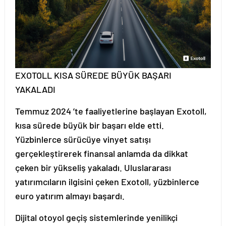
EXOTOLL KISA SÜREDE BÜYÜK BAŞARI
YAKALADI
Temmuz 2024 ’te faaliyetlerine başlayan Exotoll,
kısa sürede büyük bir başarı elde etti.
Yüzbinlerce sürücüye vinyet satışı
gerçekleştirerek finansal anlamda da dikkat
çeken bir yükseliş yakaladı. Uluslararası
yatırımcıların ilgisini çeken Exotoll, yüzbinlerce
euro yatırım almayı başardı.
Dijital otoyol geçiş sistemlerinde yenilikçi