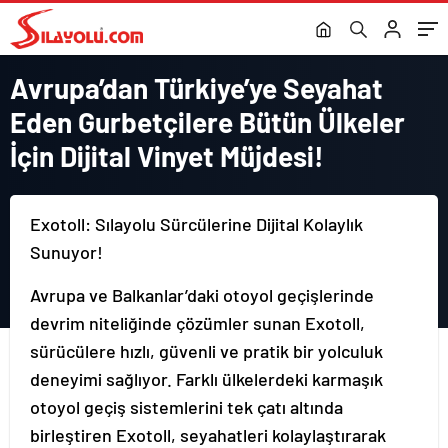
Avrupa’dan Türkiye’ye Seyahat
Eden Gurbetçilere Bütün Ülkeler
İçin Dijital Vinyet Müjdesi!
Exotoll: Sılayolu Sürcülerine Dijital Kolaylık
Sunuyor!
Avrupa ve Balkanlar’daki otoyol geçişlerinde
devrim niteliğinde çözümler sunan Exotoll,
sürücülere hızlı, güvenli ve pratik bir yolculuk
deneyimi sağlıyor. Farklı ülkelerdeki karmaşık
otoyol geçiş sistemlerini tek çatı altında
birleştiren Exotoll, seyahatleri kolaylaştırarak