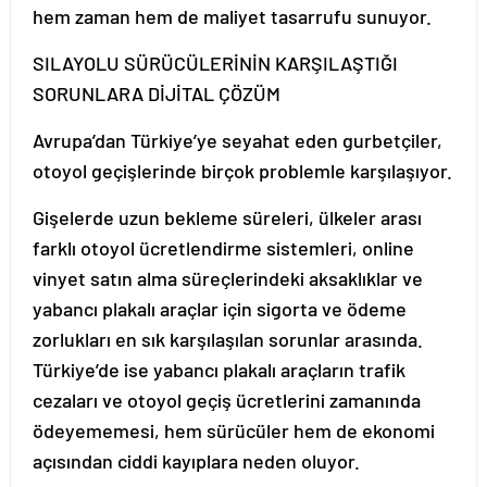
hem zaman hem de maliyet tasarrufu sunuyor.
SILAYOLU SÜRÜCÜLERİNİN KARŞILAŞTIĞI
SORUNLARA DİJİTAL ÇÖZÜM
Avrupa’dan Türkiye’ye seyahat eden gurbetçiler,
otoyol geçişlerinde birçok problemle karşılaşıyor.
Gişelerde uzun bekleme süreleri, ülkeler arası
farklı otoyol ücretlendirme sistemleri, online
vinyet satın alma süreçlerindeki aksaklıklar ve
yabancı plakalı araçlar için sigorta ve ödeme
zorlukları en sık karşılaşılan sorunlar arasında.
Türkiye’de ise yabancı plakalı araçların trafik
cezaları ve otoyol geçiş ücretlerini zamanında
ödeyememesi, hem sürücüler hem de ekonomi
açısından ciddi kayıplara neden oluyor.