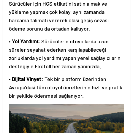
Sürücüler için HGS etiketini satın almak ve
yükleme yapmak çok kolay, aynı zamanda
harcama talimatı vererek olası geçiş cezası
ödeme sorunu da ortadan kalkıyor.
•
Yol Yardımı:
Sürücülerin otoyollarda uzun
süreler seyahat ederken karşılaşabileceği
zorluklarda yol yardımı yapan yerel sağlayıcıların
desteğiyle Exotoll her zaman yanınızda.
•
Dijital Vinyet:
Tek bir platform üzerinden
Avrupa’daki tüm otoyol ücretlerinin hızlı ve pratik
bir şekilde ödenmesi sağlanıyor.