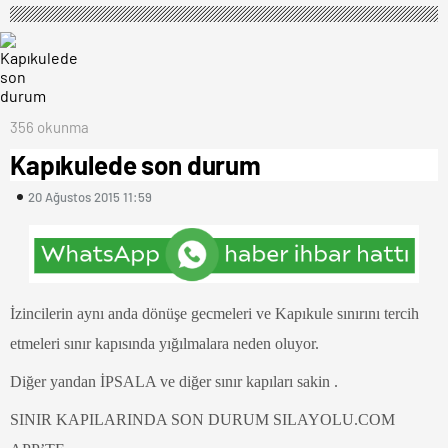
356 okunma
Kapıkulede son durum
20 Ağustos 2015 11:59
İzincilerin aynı anda dönüşe gecmeleri ve Kapıkule sınırını tercih
etmeleri sınır kapısında yığılmalara neden oluyor.
Diğer yandan İPSALA ve diğer sınır kapıları sakin .
SINIR KAPILARINDA SON DURUM SILAYOLU.COM