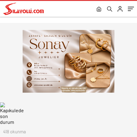
418 okunma